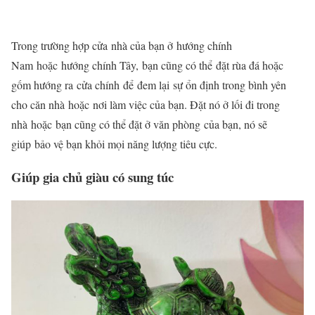
Trong trường hợp cửa nhà của bạn ở hướng chính
Nam
hoặc
hướng chính Tây,
bạn cũng có thể
đặt rùa đá hoặc
gốm hướng ra
cửa chính
để
đem lại
sự ổn định trong bình yên
cho căn nhà hoặc nơi làm việc của bạn. Đặt nó ở lối đi trong
nhà
hoặc
bạn cũng có thể đặt ở văn phòng của bạn, nó sẽ
giúp bảo vệ bạn khỏi mọi năng lượng tiêu cực.
Giúp gia chủ giàu có sung túc