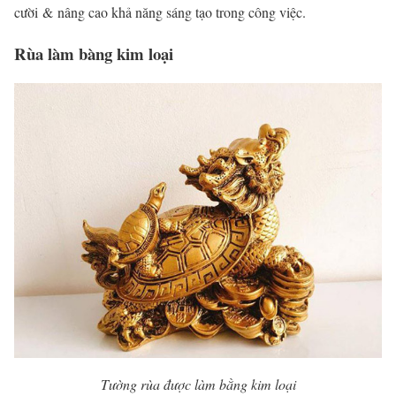
cười
&
nâng cao khả năng sáng tạo trong công việc.
Rùa làm bàng kim loại
Tường rùa được làm bằng kim loại