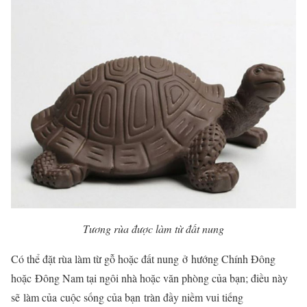
Tương rùa được làm từ đất nung
Có thể đặt rùa làm từ gỗ hoặc đất nung ở
hướng Chính Đông
hoặc
Đông Nam tại ngôi nhà hoặc văn phòng của bạn; điều này
sẽ làm của cuộc sống của bạn tràn đầy niềm vui tiếng