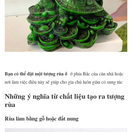
Bạn có thể đặt một tượng rùa ở
ở phía Bắc của căn nhà hoặc
nơi làm việc điều này sẽ giúp cho gia chủ luôn giàu có sung túc
Những ý nghĩa từ chất liệu tạo ra tượng
rùa
Rùa làm bằng gỗ hoặc đất nung