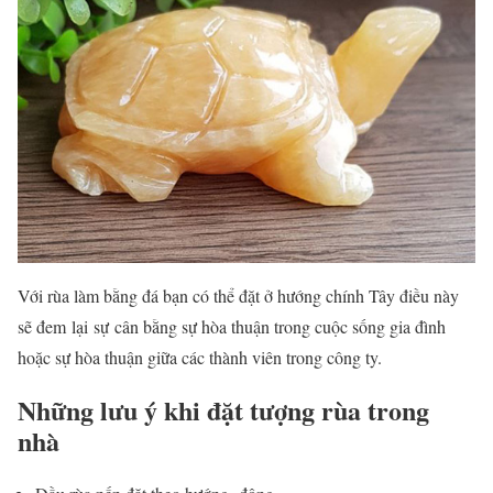
Với rùa làm bằng đá bạn có thể đặt ở hướng chính Tây điều này
sẽ đem
lại
sự cân bằng sự hòa thuận trong cuộc sống gia đình
hoặc sự hòa thuận giữa các thành viên trong công ty.
Những lưu ý khi đặt tượng rùa trong
nhà