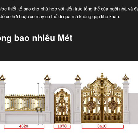
ược thiết kế sao cho phù hợp với kiến trúc tổng thể của ngôi nhà và 
 để xe hơi hoặc xe máy có thể đi qua mà không gặp khó khăn.
ổng bao nhiêu Mét