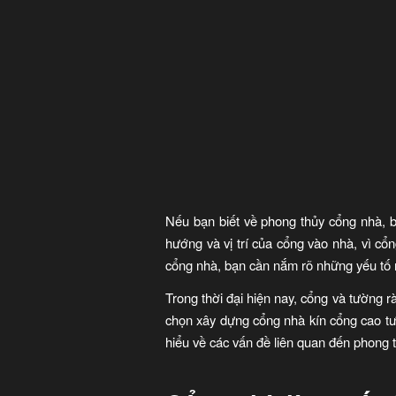
Nếu bạn biết về phong thủy cổng nhà, b
hướng và vị trí của cổng vào nhà, vì cổ
cổng nhà, bạn cần nắm rõ những yếu tố 
Trong thời đại hiện nay, cổng và tường r
chọn xây dựng cổng nhà kín cổng cao tư
hiểu về các vấn đề liên quan đến phong 