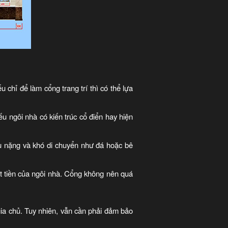
chỉ để làm cổng trang trí thì có thể lựa
u ngôi nhà có kiến trúc cổ điển hay hiện
iệu nặng và khó di chuyển như đá hoặc bê
t tiền của ngôi nhà. Cổng không nên quá
gia chủ. Tuy nhiên, vẫn cần phải đảm bảo