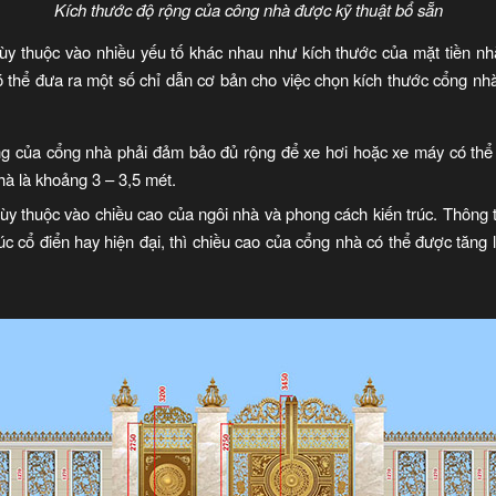
Kích thước độ rộng của công nhà được kỹ thuật bổ sẵn
ùy thuộc vào nhiều yếu tố khác nhau như kích thước của mặt tiền nh
có thể đưa ra một số chỉ dẫn cơ bản cho việc chọn kích thước cổng nh
ng của cổng nhà phải đảm bảo đủ rộng để xe hơi hoặc xe máy có th
nhà là khoảng 3 – 3,5 mét.
ùy thuộc vào chiều cao của ngôi nhà và phong cách kiến trúc. Thông 
úc cổ điển hay hiện đại, thì chiều cao của cổng nhà có thể được tăng 