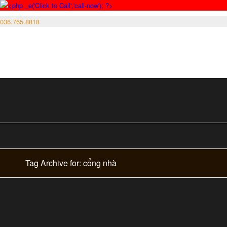
036.765.8818
Tag Archive for: cổng nhà