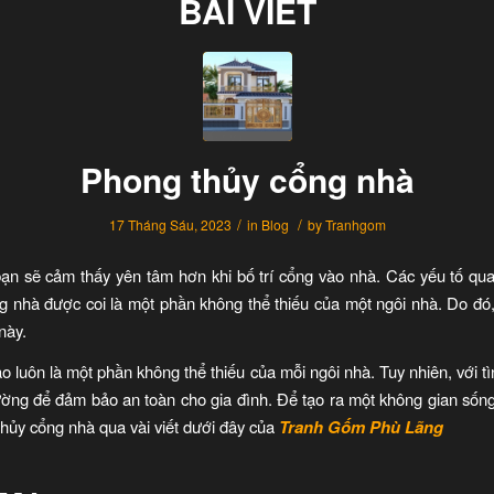
BÀI VIẾT
Phong thủy cổng nhà
/
/
17 Tháng Sáu, 2023
in
Blog
by
Tranhgom
ạn sẽ cảm thấy yên tâm hơn khi bố trí cổng vào nhà. Các yếu tố qua
ng nhà được coi là một phần không thể thiếu của một ngôi nhà. Do đó,
này.
ào luôn là một phần không thể thiếu của mỗi ngôi nhà. Tuy nhiên, với t
ờng để đảm bảo an toàn cho gia đình. Để tạo ra một không gian sống
thủy cổng nhà qua vài viết dưới đây của
Tranh Gốm Phù Lãng