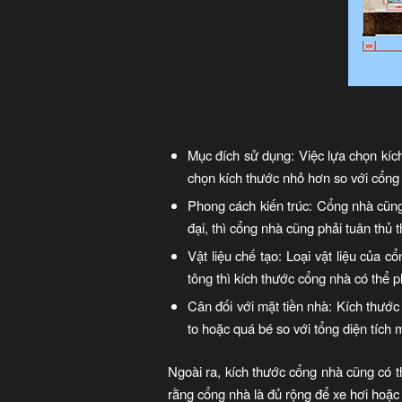
Mục đích sử dụng: Việc lựa chọn kích
chọn kích thước nhỏ hơn so với cổng 
Phong cách kiến trúc: Cổng nhà cũng 
đại, thì cổng nhà cũng phải tuân thủ 
Vật liệu chế tạo: Loại vật liệu của
tông thì kích thước cổng nhà có thể 
Cân đối với mặt tiền nhà: Kích thướ
to hoặc quá bé so với tổng diện tích 
Ngoài ra, kích thước cổng nhà cũng có t
rằng cổng nhà là đủ rộng để xe hơi hoặc