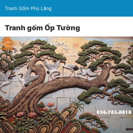
Tranh Gốm Phù Lãng
Tranh gốm Ốp Tường