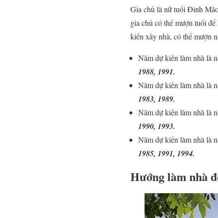
Gia chủ là nữ tuổi Đinh Mão
gia chủ có thể mượn tuổi để
kiến xây nhà, có thể mượn n
Năm dự kiến làm nhà là n
1988, 1991.
Năm dự kiến làm nhà là 
1983, 1989.
Năm dự kiến làm nhà là 
1990, 1993.
Năm dự kiến làm nhà là n
1985, 1991, 1994.
Hướng làm nhà đ