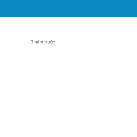
3 năm trước