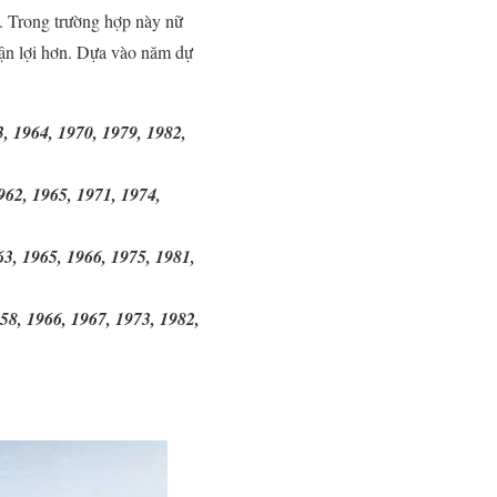
g. Trong trường hợp này nữ
uận lợi hơn. Dựa vào năm dự
, 1964, 1970, 1979, 1982,
962, 1965, 1971, 1974,
63, 1965, 1966, 1975, 1981,
58, 1966, 1967, 1973, 1982,