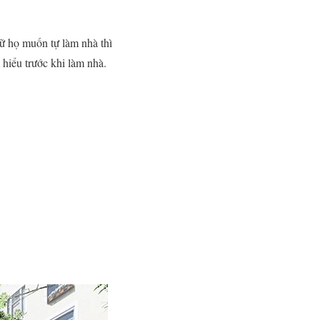
ữ họ muốn tự làm nhà thì
hiểu trước khi làm nhà.